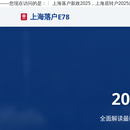
——您现在访问的是：
┊ 上海落户新政2025，上海居转户2