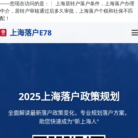
——您现在访问的是：
┊ 上海居转户落户条件，上海落户办理
中介，居转户审核通过后多久审批，上海落户个税和社保不匹
配！